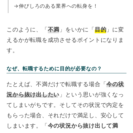
→伸びしろのある業界への転身を！
このように、「
不満
」をいかに「
目的
」に変
えるかが転職を成功させるポイントになりま
す。
なぜ、転職するために目的が必要なの？
たとえば、不満だけで転職する場合「
今の状
況から抜け出したい
」という思いが強くなっ
てしまいがちです。そしてその状況で内定を
もらった場合、それだけで満足し、安心して
しまいます。「
今の状況から抜け出して満