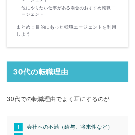
他にやりたい仕事がある場合のおすすめ転職エ
ージェント
まとめ：目的にあった転職エージェントを利用
しよう
30代の転職理由
30代での転職理由でよく耳にするのが
会社への不満（給与、将来性など）