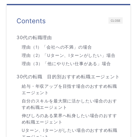
Contents
CLOSE
30代の転職理由
理由（1）「会社への不満」の場合
理由（2）「Uターン、Iターンがしたい」場合
理由（3）「他にやりたい仕事がある」場合
30代の転職 目的別おすすめ転職エージェント
給与・年収アップを目指す場合のおすすめ転職
エージェント
自分のスキルを最大限に活かしたい場合のおす
すめ転職エージェント
伸びしろのある業界へ転身したい場合のおすす
め転職エージェント
Uターン、Iターンがしたい場合のおすすめ転職
エージェント