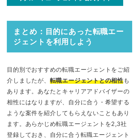
まとめ：目的にあった転職エー
ジェントを利用しよう
目的別でおすすめの転職エージェントをご紹
介しましたが、
転職エージェントとの相性
も
あります。あなたとキャリアアドバイザーの
相性にはなりますが、自分に合う・希望する
ような案件を紹介してもらえないこともあり
ます。あらかじめ転職エージェントを2,3社
登録しておき、自分に合う転職エージェント