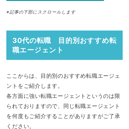
※記事の下部にスクロールします
30代の転職 目的別おすすめ転
職エージェント
ここからは、目的別のおすすめ転職エージェ
ントをご紹介します。
各方面に強い転職エージェントというのは限
られておりますので、同じ転職エージェント
を何度もご紹介することがありますがご了承
ください。