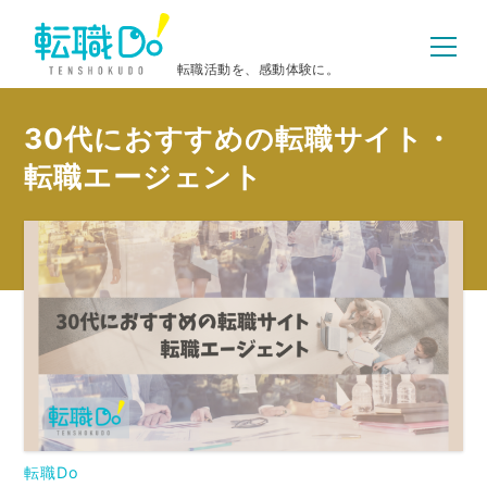
転職活動を、感動体験に。
30代におすすめの転職サイト・
転職エージェント
転職Do