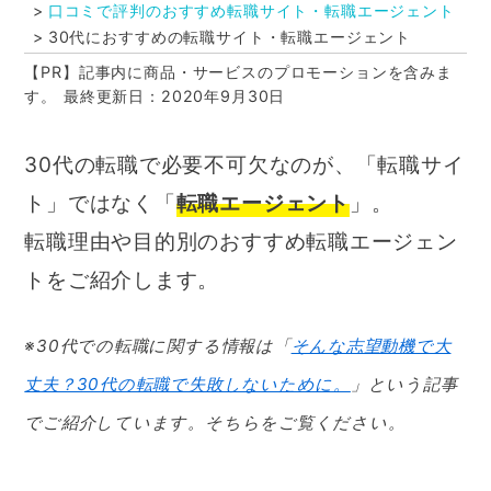
口コミで評判のおすすめ転職サイト・転職エージェント
30代におすすめの転職サイト・転職エージェント
【PR】記事内に商品・サービスのプロモーションを含みま
す。
最終更新日：2020年9月30日
30代の転職で必要不可欠なのが、「転職サイ
ト」ではなく「
転職エージェント
」。
転職理由や目的別のおすすめ転職エージェン
トをご紹介します。
※30代での転職に関する情報は「
そんな志望動機で大
丈夫？30代の転職で失敗しないために。
」という記事
でご紹介しています。そちらをご覧ください。