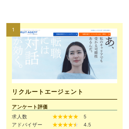
リクルートエージェント
アンケート評価
求人数
5
アドバイザー
4.5