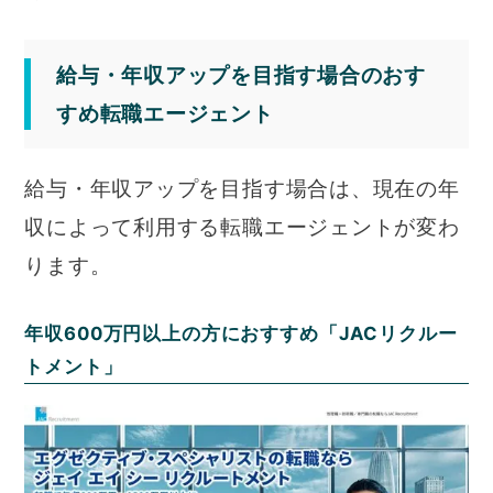
給与・年収アップを目指す場合のおす
すめ転職エージェント
給与・年収アップを目指す場合は、現在の年
収によって利用する転職エージェントが変わ
ります。
年収600万円以上の方におすすめ「JACリクルー
トメント」