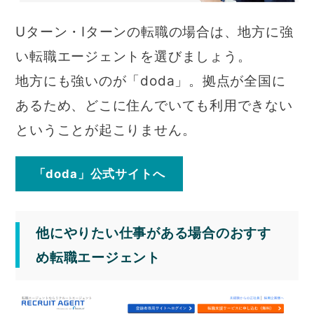
Uターン・Iターンの転職の場合は、地方に強
い転職エージェントを選びましょう。
地方にも強いのが「doda」。拠点が全国に
あるため、どこに住んでいても利用できない
ということが起こりません。
「doda」公式サイトへ
他にやりたい仕事がある場合のおすす
め転職エージェント