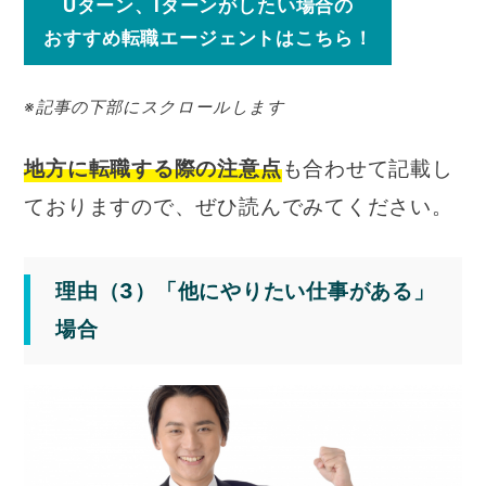
Uターン、Iターンがしたい場合の
おすすめ転職エージェントはこちら！
※記事の下部にスクロールします
地方に転職する際の注意点
も合わせて記載し
ておりますので、ぜひ読んでみてください。
理由（3）「他にやりたい仕事がある」
場合