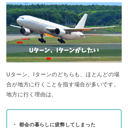
Uターン、Iターンのどちらも、ほとんどの場
合が地方に行くことを指す場合が多いです。
地方に行く理由は、
都会の暮らしに疲弊してしまった