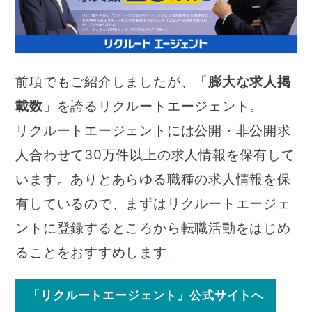
前項でもご紹介しましたが、「
膨大な求人掲
載数
」を誇るリクルートエージェント。
リクルートエージェントには公開・非公開求
人合わせて30万件以上の求人情報を保有して
います。ありとあらゆる職種の求人情報を保
有しているので、まずはリクルートエージェ
ントに登録するところから転職活動をはじめ
ることをおすすめします。
「リクルートエージェント」公式サイトへ