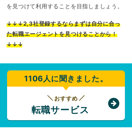
を見つけて利用することを目指しましょう。
↓↓↓2,3社登録するならまずは自分に合っ
た転職エージェントを見つけることから！
↓↓↓
1106人に聞きました。
おすすめ
転職サービス