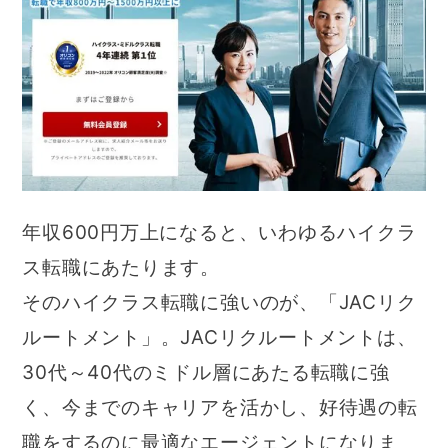
年収600円万上になると、いわゆるハイクラ
ス転職にあたります。
そのハイクラス転職に強いのが、「JACリク
ルートメント」。JACリクルートメントは、
30代～40代のミドル層にあたる転職に強
く、今までのキャリアを活かし、好待遇の転
職をするのに最適なエージェントになりま