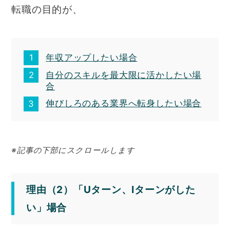
転職の目的が、
年収アップしたい場合
自分のスキルを最大限に活かしたい場
合
伸びしろのある業界へ転身したい場合
※記事の下部にスクロールします
理由（2）「Uターン、Iターンがした
い」場合