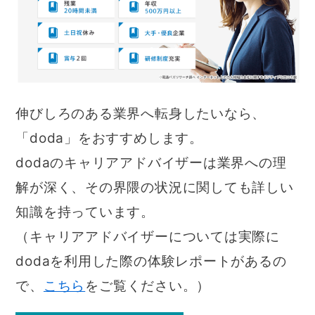
伸びしろのある業界へ転身したいなら、
「doda」をおすすめします。
dodaのキャリアアドバイザーは業界への理
解が深く、その界隈の状況に関しても詳しい
知識を持っています。
（キャリアアドバイザーについては実際に
dodaを利用した際の体験レポートがあるの
で、
こちら
をご覧ください。）