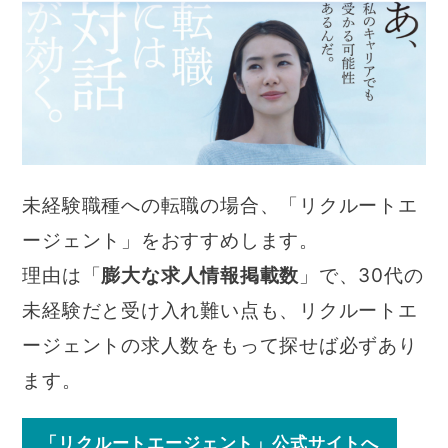
未経験職種への転職の場合、「リクルートエ
ージェント」をおすすめします。
理由は「
膨大な求人情報掲載数
」で、30代の
未経験だと受け入れ難い点も、リクルートエ
ージェントの求人数をもって探せば必ずあり
ます。
「リクルートエージェント」公式サイトへ