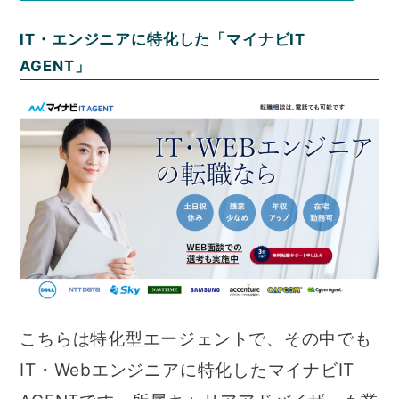
IT・エンジニアに特化した「マイナビIT
AGENT」
こちらは特化型エージェントで、その中でも
IT・Webエンジニアに特化したマイナビIT