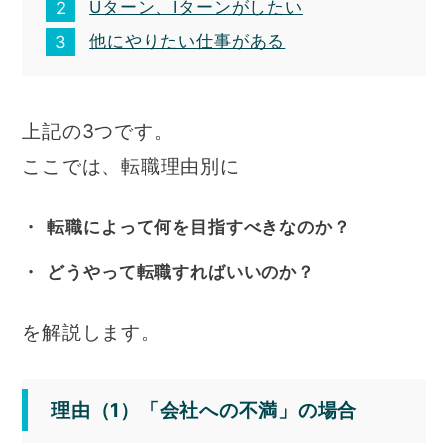
Uターン、Iターンがしたい
他にやりたい仕事がある
上記の3つです。
ここでは、転職理由別に
転職によって何を目指すべきなのか？
どうやって転職すればいいのか？
を解説します。
理由（1）「会社への不満」の場合