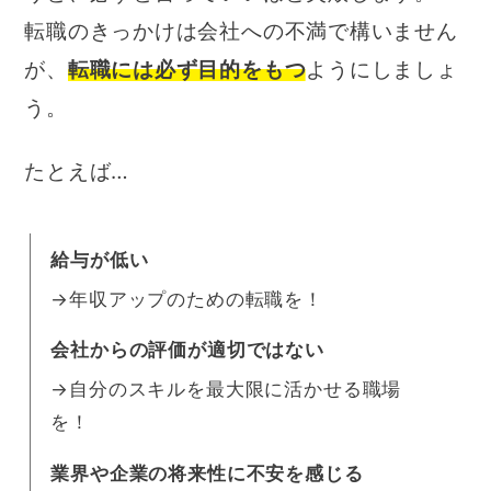
転職のきっかけは会社への不満で構いません
が、
転職には必ず目的をもつ
ようにしましょ
う。
たとえば…
給与が低い
→年収アップのための転職を！
会社からの評価が適切ではない
→自分のスキルを最大限に活かせる職場
を！
業界や企業の将来性に不安を感じる