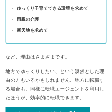
ゆっくり子育てできる環境を求めて
両親の介護
新天地を求めて
など、理由はさまざまです。
地方でゆっくりしたい、という漠然とした理
由の方もいるかもしれません。地方に転職す
る場合も、同様に転職エージェントを利用し
たほうが、効率的に転職できます。