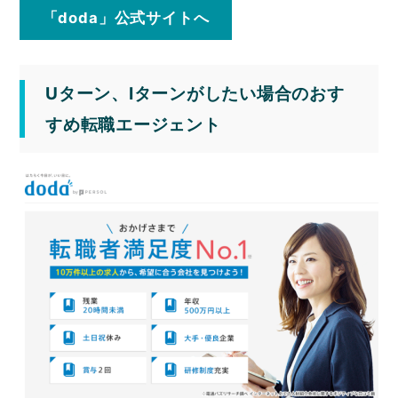
「doda」公式サイトへ
Uターン、Iターンがしたい場合のおす
すめ転職エージェント