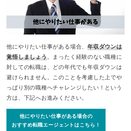
他にやりたい仕事がある場合、
年収ダウンは
覚悟しましょう
。まったく経験のない職種に
対しての転職は、どの年代でも年収ダウンは
避けられません。このことを考慮した上でや
っぱり別の職種へチャレンジしたい！という
方は、下記へお進みください。
他にやりたい仕事がある場合の
おすすめ転職エージェントはこちら！