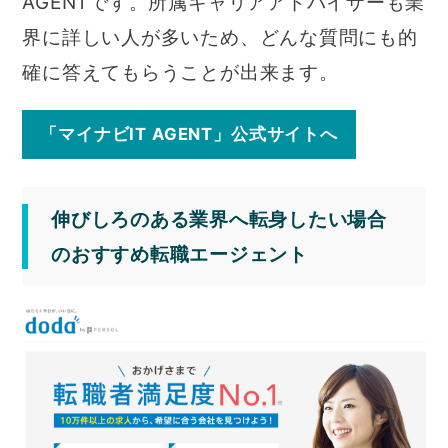
AGENTです。所属キャリアアドバイザーも業
界に詳しい人が多いため、どんな質問にも的
確に答えてもらうことが出来ます。
「マイナビIT AGENT」公式サイトへ
伸びしろのある業界へ転身したい場合
のおすすめ転職エージェント