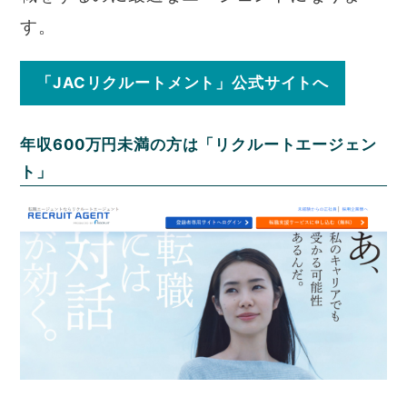
す。
「JACリクルートメント」公式サイトへ
年収600万円未満の方は「リクルートエージェン
ト」