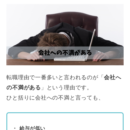
転職理由で一番多いと言われるのが「
会社へ
の不満がある
」という理由です。
ひと括りに会社への不満と言っても、
給与が低い