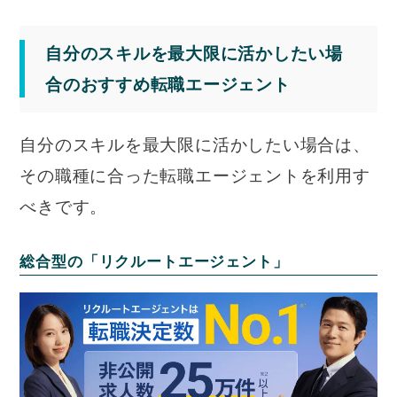
自分のスキルを最大限に活かしたい場
合のおすすめ転職エージェント
自分のスキルを最大限に活かしたい場合は、
その職種に合った転職エージェントを利用す
べきです。
総合型の「リクルートエージェント」