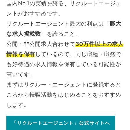
国内No.1の実績を誇る、リクルートエージェ
ントがおすすめです。
リクルートエージェント最大の利点は「
膨大
な求人掲載数
」を誇ること。
公開・非公開求人合わせて
30万件以上の求人
情報を保有
しているので、同じ職種・職務で
も好待遇の求人情報を保有している可能性が
高いです。
まずはリクルートエージェントに登録すると
ころから転職活動をはじめることをおすすめ
します。
「リクルートエージェント」公式サイトへ