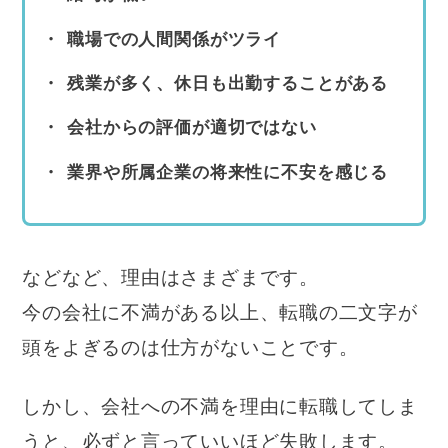
職場での人間関係がツライ
残業が多く、休日も出勤することがある
会社からの評価が適切ではない
業界や所属企業の将来性に不安を感じる
などなど、理由はさまざまです。
今の会社に不満がある以上、転職の二文字が
頭をよぎるのは仕方がないことです。
しかし、会社への不満を理由に転職してしま
うと、必ずと言っていいほど失敗します。