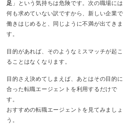
足
」という気持ちは危険です。次の職場には
何も求めていない訳ですから、新しい企業で
働きはじめると、同じように不満が出てきま
す。
目的があれば、そのようなミスマッチが起こ
ることはなくなります。
目的さえ決めてしまえば、あとはその目的に
合った転職エージェントを利用するだけで
す。
おすすめの転職エージェントを見てみましょ
う。