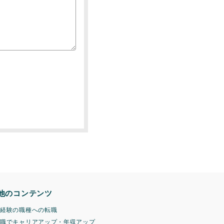
他のコンテンツ
未経験の職種への転職
転職でキャリアアップ・年収アップ