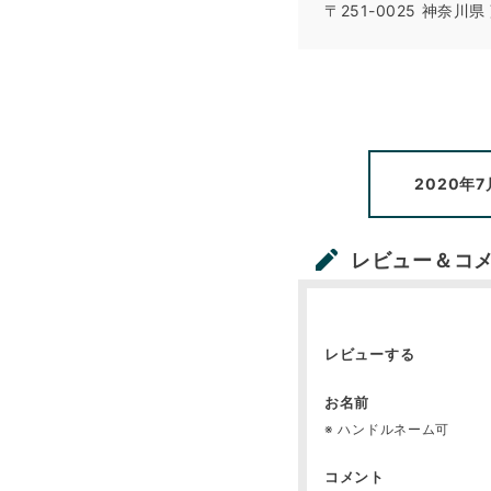
〒251-0025
神奈川県
2020年
レビュー＆コ
レビューする
お名前
※ ハンドルネーム可
コメント