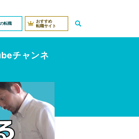
おすすめ
代の転職
転職サイト
ubeチャンネ