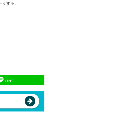
たりする、
LINE