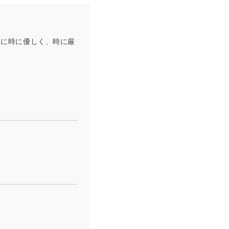
スに時に優しく、時に厳