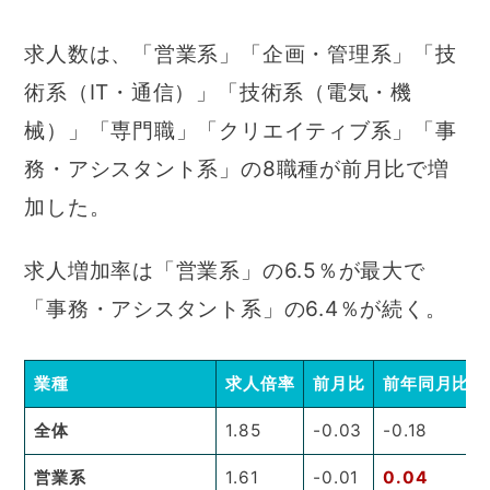
求人数は、「営業系」「企画・管理系」「技
術系（IT・通信）」「技術系（電気・機
械）」「専門職」「クリエイティブ系」「事
務・アシスタント系」の8職種が前月比で増
加した。
求人増加率は「営業系」の6.5％が最大で
「事務・アシスタント系」の6.4％が続く。
業種
求人倍率
前月比
前年同月比
全体
1.85
-0.03
-0.18
営業系
1.61
-0.01
0.04