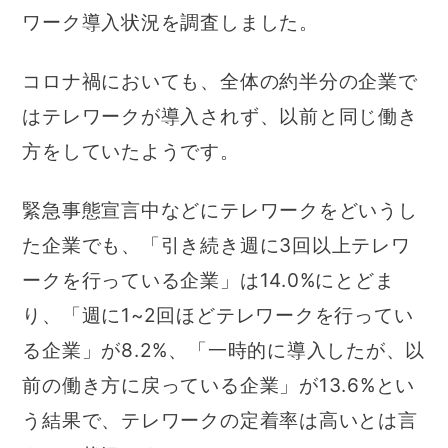
ワーク導入状況を調査しました。
コロナ禍においても、全体の約半分の企業で
はテレワークが導入されず、以前と同じ働き
方をしていたようです。
緊急事態宣言中などにテレワークをどいうし
た企業でも、「引き続き週に3回以上テレワ
ークを行っている企業」は14.0%にとどま
り、「週に1~2回ほどテレワークを行ってい
る企業」が8.2%、「一時的に導入したが、以
前の働き方に戻っている企業」が13.6%とい
う結果で、テレワークの定着率は高いとは言