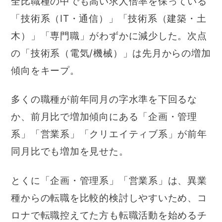
全比職種の中でも高い求人倍率を保っている
「技術系（IT・通信）」「技術系（建築・土
木）」「専門職」がわずかに減少した。次点
の「技術系（電気/機械）」は先月からの増加
傾向をキープ。
多くの職種が前年同月の字水準を下回るな
か、前月比で増加傾向にある「企画・管理
系」「営業系」「クリエイティブ系」が前年
同月比でも増加を見せた。
とくに「企画・管理系」「営業系」は、異業
種からの転職を比較的検討しやすいため、コ
ロナで転職控えてた方も転職活動を始めるチ