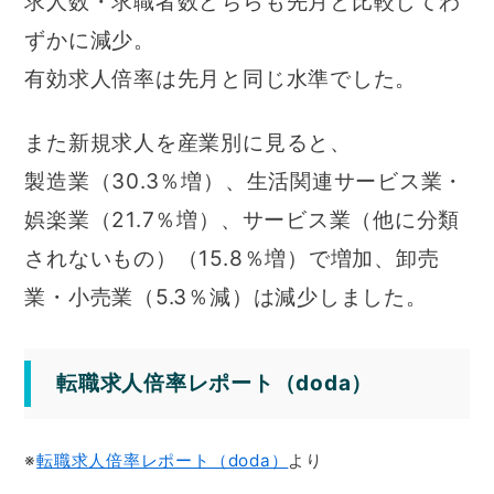
求人数・求職者数どちらも先月と比較してわ
ずかに減少。
有効求人倍率は先月と同じ水準でした。
また新規求人を産業別に見ると、
製造業（30.3％増）、生活関連サービス業・
娯楽業（21.7％増）、サービス業（他に分類
されないもの）（15.8％増）で増加、卸売
業・小売業（5.3％減）は減少しました。
転職求人倍率レポート（doda）
※
転職求人倍率レポート（doda）
より