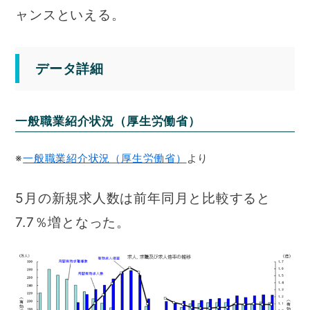
ャンスといえる。
データ詳細
一般職業紹介状況（厚生労働省）
※
一般職業紹介状況（厚生労働省）
より
5月の新規求人数は前年同月と比較すると
7.7％増となった。