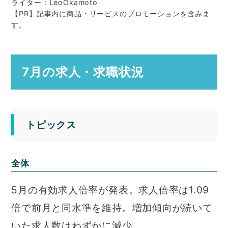
ライター：LeoOkamoto
【PR】記事内に商品・サービスのプロモーションを含みま
す。
7月の求人・求職状況
トピックス
全体
5月の有効求人倍率が発表。求人倍率は1.09
倍で前月と同水準を維持。増加傾向が続いて
いた求人数はわずかに減少。