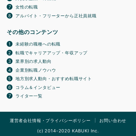
女性の転職
アルバイト・フリーターから正社員就職
その他のコンテンツ
未経験の職種への転職
転職でキャリアアップ・年収アップ
業界別の求人動向
企業別転職ノウハウ
地方別求人動向・おすすめ転職サイト
コラム＆インタビュー
ライター一覧
運営者会社情報・プライバシーポリシー
お問い合わせ
(c) 2014-2020 KABUKI Inc.