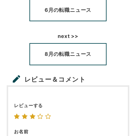
6月の転職ニュース
8月の転職ニュース
レビュー＆コメント
レビューする
お名前