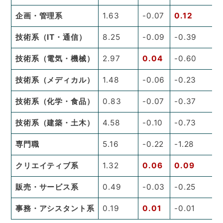
企画・管理系
1.63
-0.07
0.12
技術系（IT・通信）
8.25
-0.09
-0.39
技術系（電気・機械）
2.97
0.04
-0.60
技術系（メディカル）
1.48
-0.06
-0.23
技術系（化学・食品）
0.83
-0.07
-0.37
技術系（建築・土木）
4.58
-0.10
-0.73
専門職
5.16
-0.22
-1.28
クリエイティブ系
1.32
0.06
0.09
販売・サービス系
0.49
-0.03
-0.25
事務・アシスタント系
0.19
0.01
-0.01