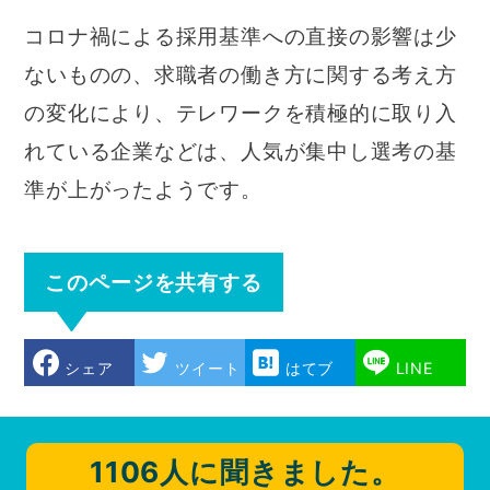
コロナ禍による採用基準への直接の影響は少
ないものの、求職者の働き方に関する考え方
の変化により、テレワークを積極的に取り入
れている企業などは、人気が集中し選考の基
準が上がったようです。
このページを共有する
シェア
ツイート
はてブ
LINE
1106人に聞きました。