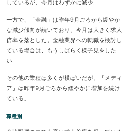
しているが、今月はわずかに減少。
一方で、「金融」は昨年9月ごろから緩やか
な減少傾向が続いており、今月は大きく求人
倍率を落とした。金融業界への転職を検討し
ている場合は、もうしばらく様子見をした
い。
その他の業種は多くが横ばいだが、「メディ
ア」は昨年9月ごろから緩やかに増加を続け
ている。
職種別