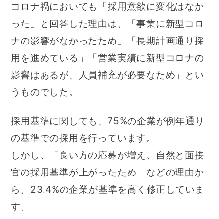
コロナ禍においても「採用意欲に変化はなか
った」と回答した理由は、「事業に新型コロ
ナの影響がなかったため」「長期計画通り採
用を進めている」「営業実績に新型コロナの
影響はあるが、人員補充が必要なため」とい
うものでした。
採用基準に関しても、75%の企業が例年通り
の基準での採用を行っています。
しかし、「良い方の応募が増え、自然と面接
官の採用基準が上がったため」などの理由か
ら、23.4%の企業が基準を高く修正していま
す。