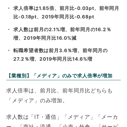
求人倍率は1.85倍、前月比-0.03pt、前年同月
比-0.18pt、2019年同月比-0.68pt
求人数は前月の2.1%増、前年同月の16.2％
増、2019年同月比16.0%減
転職希望者数は前月3.6％増、前年同月の
27.2％増、2019年同月比14.6%増
【業種別】「メディア」のみで求人倍率が増加
求人倍率は、前月比、前年同月比どちらも
「メディア」のみ増加。
求人数は「IT・通信」「メディア」「メーカ
ー」「商社・流通」「小売・外食」「サービ