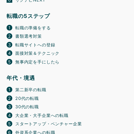
転職の5ステップ
転職の準備をする
書類選考対策
転職サイトへの登録
面接対策＆テクニック
無事内定を手にしたら
年代・境遇
第二新卒の転職
20代の転職
30代の転職
大企業・大手企業への転職
スタートアップ・ベンチャー企業
外資系企業への転職