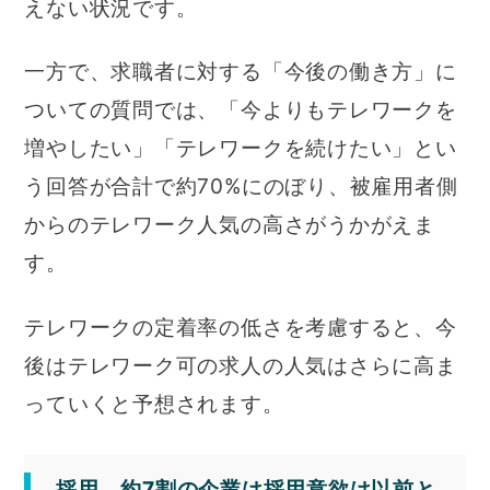
えない状況です。
一方で、求職者に対する「今後の働き方」に
ついての質問では、「今よりもテレワークを
増やしたい」「テレワークを続けたい」とい
う回答が合計で約70%にのぼり、被雇用者側
からのテレワーク人気の高さがうかがえま
す。
テレワークの定着率の低さを考慮すると、今
後はテレワーク可の求人の人気はさらに高ま
っていくと予想されます。
採用 約7割の企業は採用意欲は以前と