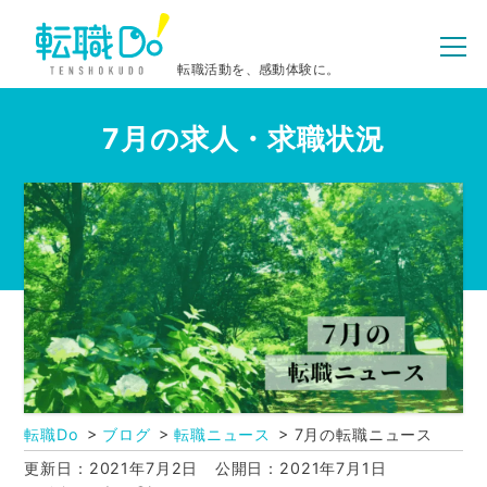
転職活動を、感動体験に。
7月の求人・求職状況
転職Do
ブログ
転職ニュース
7月の転職ニュース
更新日：2021年7月2日
公開日：2021年7月1日