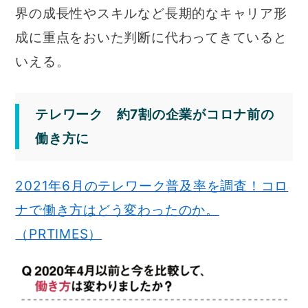
界の成長性やスキルなど長期的なキャリア形
成に重点をおいた判断に代わってきていると
いえる。
テレワーク 約7割の企業がコロナ前の
働き方に
2021年6月のテレワーク普及率を調査！コロ
ナで働き方はどう変わったのか。
（PRTIMES）