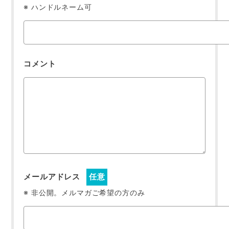
※ ハンドルネーム可
コメント
メールアドレス
任意
※ 非公開。メルマガご希望の方のみ