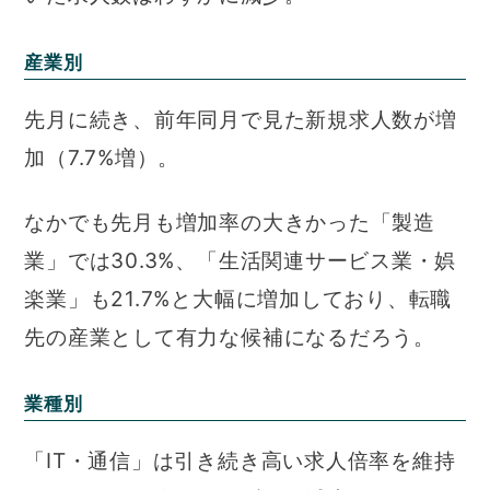
産業別
先月に続き、前年同月で見た新規求人数が増
加（7.7%増）。
なかでも先月も増加率の大きかった「製造
業」では30.3%、「生活関連サービス業・娯
楽業」も21.7%と大幅に増加しており、転職
先の産業として有力な候補になるだろう。
業種別
「IT・通信」は引き続き高い求人倍率を維持