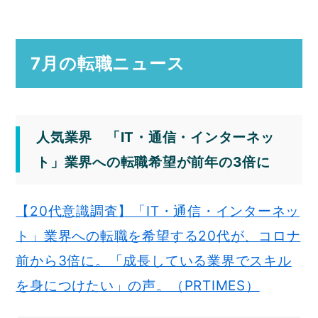
7月の転職ニュース
人気業界 「IT・通信・インターネッ
ト」業界への転職希望が前年の3倍に
【20代意識調査】「IT・通信・インターネッ
ト」業界への転職を希望する20代が、コロナ
前から3倍に。「成長している業界でスキル
を身につけたい」の声。（PRTIMES）