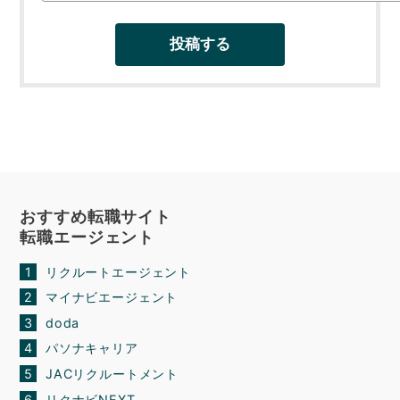
おすすめ転職サイト
転職エージェント
リクルートエージェント
マイナビエージェント
doda
パソナキャリア
JACリクルートメント
リクナビNEXT