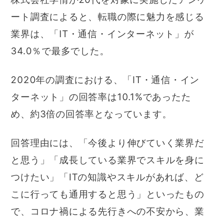
ート調査によると、転職の際に魅力を感じる
業界は、「IT・通信・インターネット」が
34.0％で最多でした。
2020年の調査における、「IT・通信・イン
ターネット」の回答率は10.1%であったた
め、約3倍の回答率となっています。
回答理由には、「今後より伸びていく業界だ
と思う」「成長している業界でスキルを身に
つけたい」「ITの知識やスキルがあれば、ど
こに行っても通用すると思う」といったもの
で、コロナ禍による先行きへの不安から、業