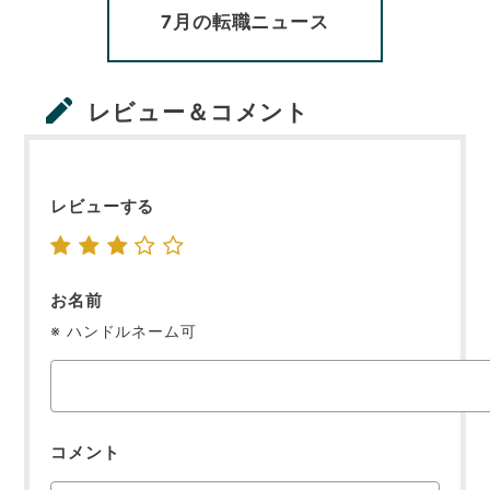
7月の転職ニュース
レビュー＆コメント
レビューする
お名前
※ ハンドルネーム可
コメント