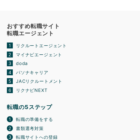
おすすめ転職サイト
転職エージェント
リクルートエージェント
マイナビエージェント
doda
パソナキャリア
JACリクルートメント
リクナビNEXT
転職の5ステップ
転職の準備をする
書類選考対策
転職サイトへの登録