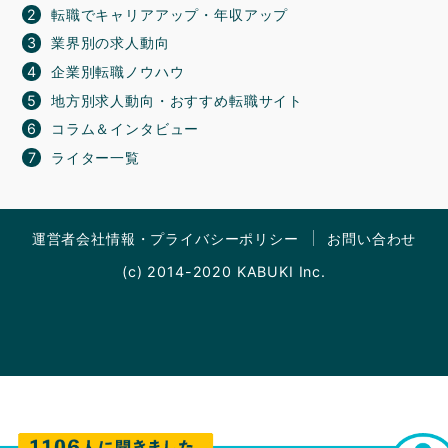
転職でキャリアアップ・年収アップ
業界別の求人動向
企業別転職ノウハウ
地方別求人動向・おすすめ転職サイト
コラム＆インタビュー
ライター一覧
運営者会社情報・プライバシーポリシー
お問い合わせ
(c) 2014-2020 KABUKI Inc.