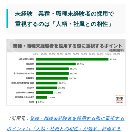
未経験 業種・職種未経験者の採用で
重視するのは「人柄・社風との相性」
（引用元：
業種・職種未経験者を採用する際に重視する
ポイントは「人柄・社風との相性」が最多。評価する