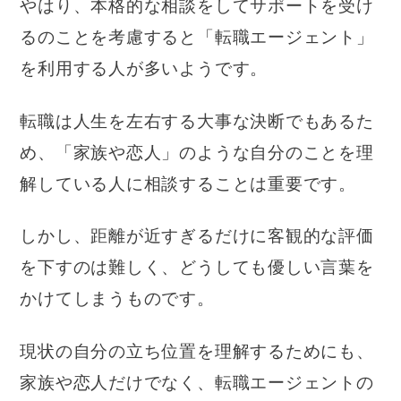
やはり、本格的な相談をしてサポートを受け
るのことを考慮すると「転職エージェント」
を利用する人が多いようです。
転職は人生を左右する大事な決断でもあるた
め、「家族や恋人」のような自分のことを理
解している人に相談することは重要です。
しかし、距離が近すぎるだけに客観的な評価
を下すのは難しく、どうしても優しい言葉を
かけてしまうものです。
現状の自分の立ち位置を理解するためにも、
家族や恋人だけでなく、転職エージェントの