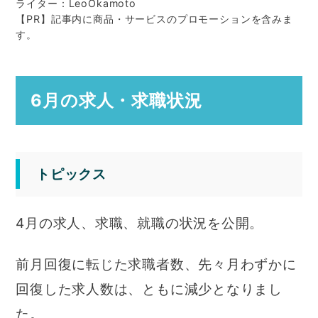
ライター：LeoOkamoto
【PR】記事内に商品・サービスのプロモーションを含みま
す。
6月の求人・求職状況
トピックス
4月の求人、求職、就職の状況を公開。
前月回復に転じた求職者数、先々月わずかに
回復した求人数は、ともに減少となりまし
た。