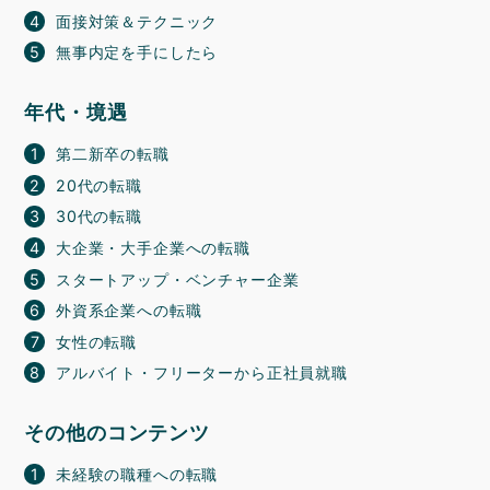
面接対策＆テクニック
無事内定を手にしたら
年代・境遇
第二新卒の転職
20代の転職
30代の転職
大企業・大手企業への転職
スタートアップ・ベンチャー企業
外資系企業への転職
女性の転職
アルバイト・フリーターから正社員就職
その他のコンテンツ
未経験の職種への転職