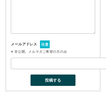
メールアドレス
任意
※ 非公開。メルマガご希望の方のみ