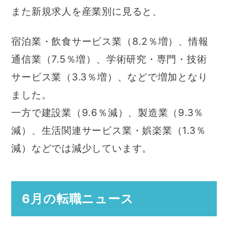
また新規求人を産業別に見ると、
宿泊業・飲食サービス業（8.2％増）、情報
通信業（7.5％増）、学術研究・専門・技術
サービス業（3.3％増）、などで増加となり
ました。
一方で建設業（9.6％減）、製造業（9.3％
減）、生活関連サービス業・娯楽業（1.3％
減）などでは減少しています。
6月の転職ニュース