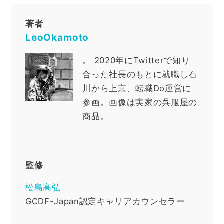
著者
LeoOkamoto
。
2020年にTwitterで知り
合った社長のもとに就職し石
川から上京、転職Do運営に
参画。画像は実家の呉服屋の
商品。
監修
松島高弘
GCDF-Japan認定キャリアカウンセラー