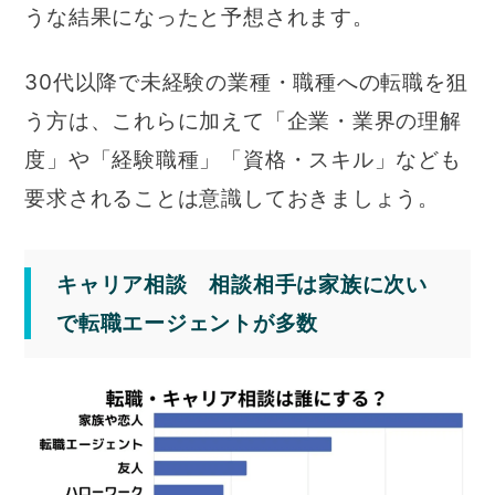
うな結果になったと予想されます。
30代以降で未経験の業種・職種への転職を狙
う方は、これらに加えて「企業・業界の理解
度」や「経験職種」「資格・スキル」なども
要求されることは意識しておきましょう。
キャリア相談 相談相手は家族に次い
で転職エージェントが多数