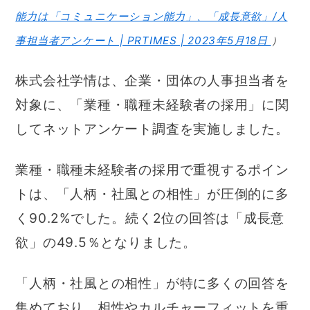
能力は「コミュニケーション能力」、「成長意欲」/人
事担当者アンケート | PRTIMES | 2023年5月18日
）
株式会社学情は、企業・団体の人事担当者を
対象に、「業種・職種未経験者の採用」に関
してネットアンケート調査を実施しました。
業種・職種未経験者の採用で重視するポイン
トは、「人柄・社風との相性」が圧倒的に多
く90.2%でした。続く2位の回答は「成長意
欲」の49.5％となりました。
「人柄・社風との相性」が特に多くの回答を
集めており、相性やカルチャーフィットを重