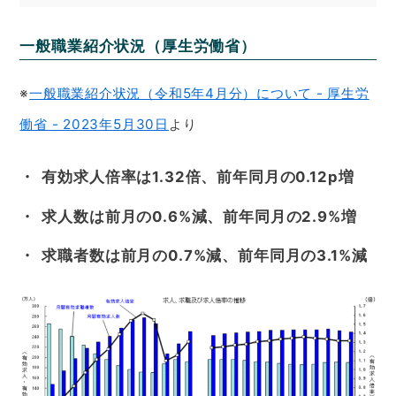
一般職業紹介状況（厚生労働省）
※
一般職業紹介状況（令和5年4月分）について - 厚生労
働省 - 2023年5月30日
より
有効求人倍率は1.32倍、前年同月の0.12p増
求人数は前月の0.6%減、前年同月の2.9%増
求職者数は前月の0.7%減、前年同月の3.1%減