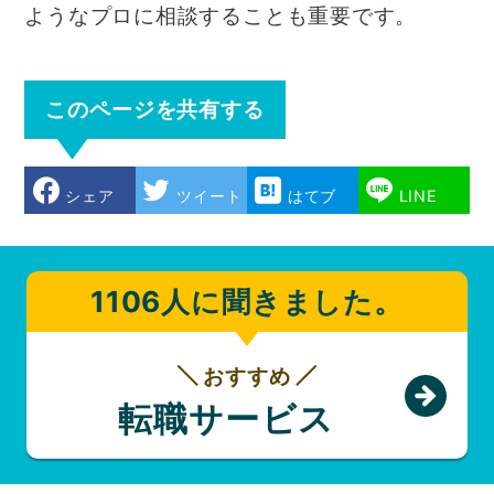
ようなプロに相談することも重要です。
このページを共有する
シェア
ツイート
はてブ
LINE
1106人に聞きました。
おすすめ
転職サービス