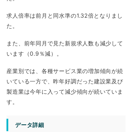
求人倍率は前月と同水準の1.32倍となりまし
た。
また、前年同月で見た新規求人数も減少して
います（0.9％減）。
産業別では、各種サービス業の増加傾向が続
いている一方で、昨年好調だった建設業及び
製造業は今年に入って減少傾向が続いていま
す。
データ詳細