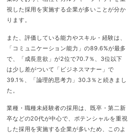
視した採用を実施する企業が多いことが分か
ります。
また、評価している能力やスキル・経験は、
「コミュニケーション能力」の89.6%が最多
で、「成長意欲」が2位で70.7％、3位以下
は少し差がついて「ビジネスマナー」で
39.1％、「論理的思考力」30.3％と続きまし
た。
業種・職種未経験者の採用は、既卒・第二新
卒などの20代が中心で、ポテンシャルを重視
した採用を実施する企業が多いため、このよ