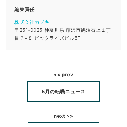
編集責任
株式会社カブキ
〒251-0025
神奈川県
藤沢市鵠沼石上１丁
目７−８ ビックライズビル5F
5月の転職ニュース