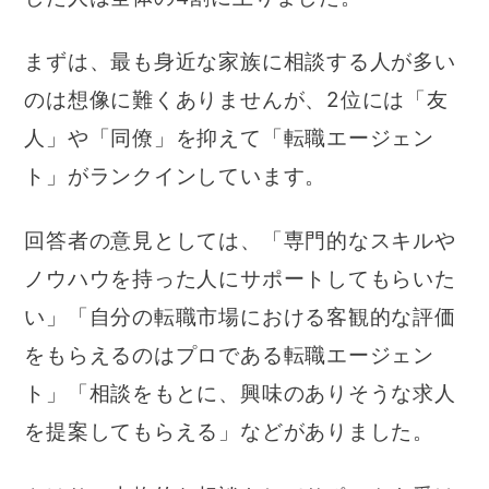
まずは、最も身近な家族に相談する人が多い
のは想像に難くありませんが、2位には「友
人」や「同僚」を抑えて「転職エージェン
ト」がランクインしています。
回答者の意見としては、「専門的なスキルや
ノウハウを持った人にサポートしてもらいた
い」「自分の転職市場における客観的な評価
をもらえるのはプロである転職エージェン
ト」「相談をもとに、興味のありそうな求人
を提案してもらえる」などがありました。