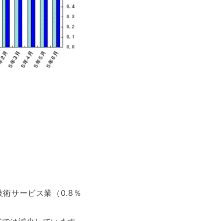
術サービス業（0.8％