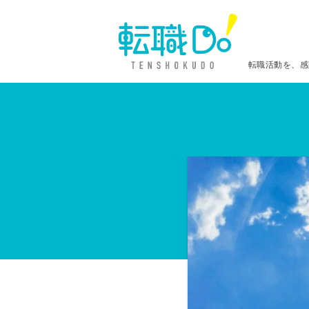
転職活動を、感