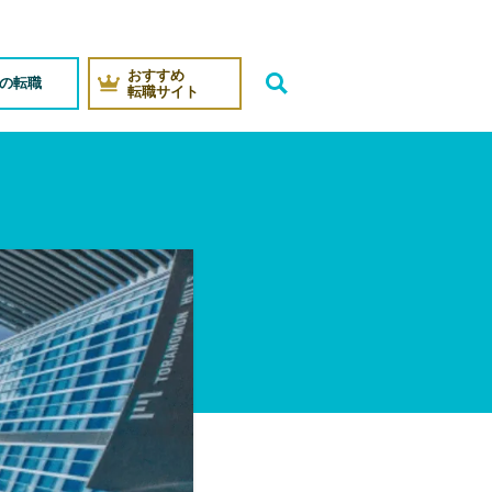
おすすめ
代の転職
転職サイト