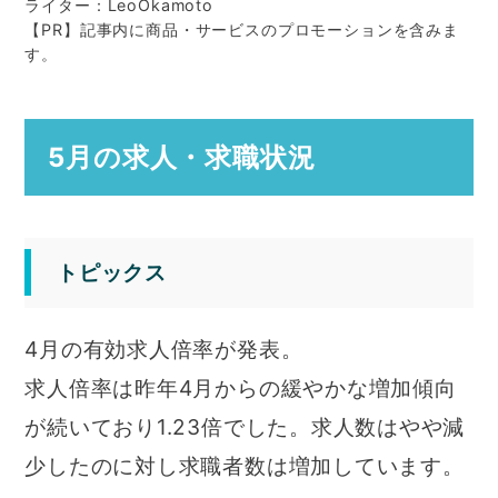
ライター：LeoOkamoto
【PR】記事内に商品・サービスのプロモーションを含みま
す。
5月の求人・求職状況
トピックス
4月の有効求人倍率が発表。
求人倍率は昨年4月からの緩やかな増加傾向
が続いており1.23倍でした。求人数はやや減
少したのに対し求職者数は増加しています。