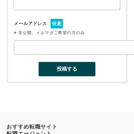
メールアドレス
任意
※ 非公開。メルマガご希望の方のみ
おすすめ転職サイト
転職エージェント