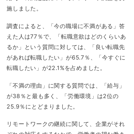
施しました。
調査によると、「今の職場に不満がある」答
えた人は77％で、「転職意欲はどのくらいあ
るか」という質問に対しては、「良い転職先
があれば転職したい」が65.7％、「今すぐに
転職したい」が22.1%を占めました。
「不満の理由」に関する質問では、「給与」
が38％と最も多く、「労働環境」は2位の
25.9％にとどまりました。
リモートワークの継続に関して、企業がそれ