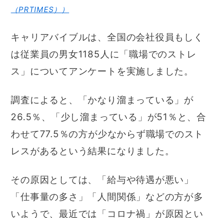
（PRTIMES））
キャリアバイブルは、全国の会社役員もしく
は従業員の男女1185人に「職場でのストレ
ス」についてアンケートを実施しました。
調査によると、「かなり溜まっている」が
26.5％、「少し溜まっている」が51％と、合
わせて77.5％の方が少なからず職場でのスト
レスがあるという結果になりました。
その原因としては、「給与や待遇が悪い」
「仕事量の多さ」「人間関係」などの方が多
いようで、最近では「コロナ禍」が原因とい