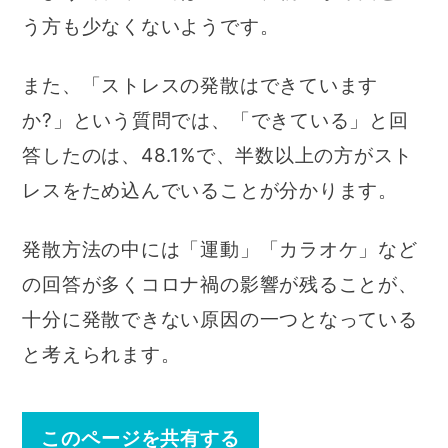
う方も少なくないようです。
また、「ストレスの発散はできています
か?」という質問では、「できている」と回
答したのは、48.1%で、半数以上の方がスト
レスをため込んでいることが分かります。
発散方法の中には「運動」「カラオケ」など
の回答が多くコロナ禍の影響が残ることが、
十分に発散できない原因の一つとなっている
と考えられます。
このページを共有する