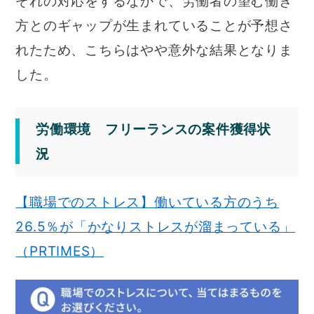
ぞれの対応をするなかで、労働者の望む働き
方とのギャップが生まれていることが予想さ
れたため、こちらはやや意外な結果となりま
した。
労働環境 フリーランスの案件獲得状
況
【職場でのストレス】働いている方のうち
26.5％が「かなりストレスが溜まっている」
（PRTIMES）