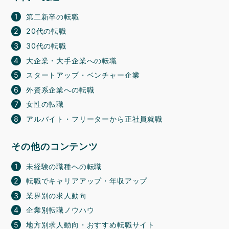
第二新卒の転職
20代の転職
30代の転職
大企業・大手企業への転職
スタートアップ・ベンチャー企業
外資系企業への転職
女性の転職
アルバイト・フリーターから正社員就職
その他のコンテンツ
未経験の職種への転職
転職でキャリアアップ・年収アップ
業界別の求人動向
企業別転職ノウハウ
地方別求人動向・おすすめ転職サイト