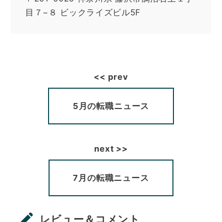
目７−８ ビックライズビル5F
5月の転職ニュース
7月の転職ニュース
レビュー＆コメント