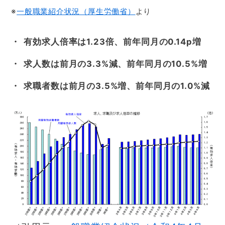
※
一般職業紹介状況（厚生労働省）
より
有効求人倍率は1.23倍、前年同月の0.14p増
求人数は前月の3.3%減、前年同月の10.5%増
求職者数は前月の3.5%増、前年同月の1.0%減