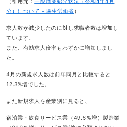
（引用元：
一般職業紹介状況（令和4年4月
分）について - 厚生労働省
）
求人数が減少したのに対し求職者数は増加し
ています。
また、有効求人倍率もわずかに増加しまし
た。
4月の新規求人数は前年同月と比較すると
12.3%増でした。
また新規求人を産業別に見ると、
宿泊業・飲食サービス業（49.6％増）製造業