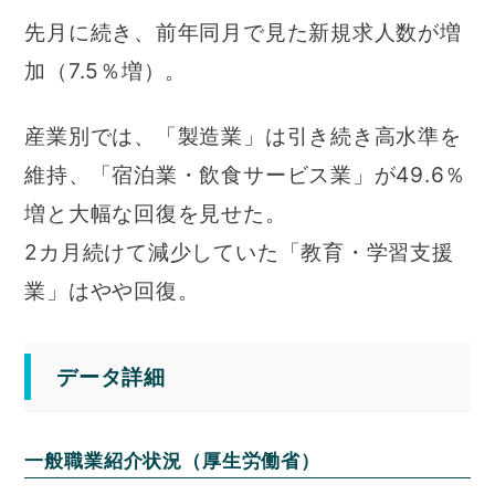
先月に続き、前年同月で見た新規求人数が増
加（7.5％増）。
産業別では、「製造業」は引き続き高水準を
維持、「宿泊業・飲食サービス業」が49.6％
増と大幅な回復を見せた。
2カ月続けて減少していた「教育・学習支援
業」はやや回復。
データ詳細
一般職業紹介状況（厚生労働省）