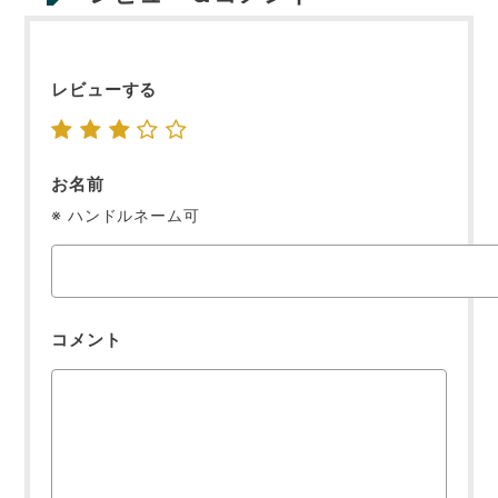
レビューする
お名前
※ ハンドルネーム可
コメント