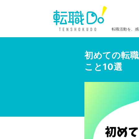
転職活動を、感
初めての転職
こと10選