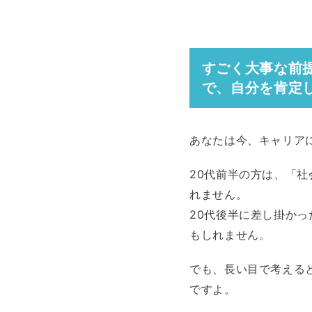
すごく大事な前
で、自分を肯定
あなたは今、キャリア
20代前半の方は、「
れません。
20代後半に差し掛か
もしれません。
でも、長い目で考える
ですよ。