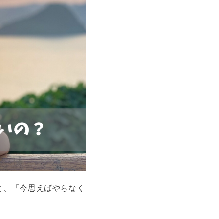
と、「今思えばやらなく