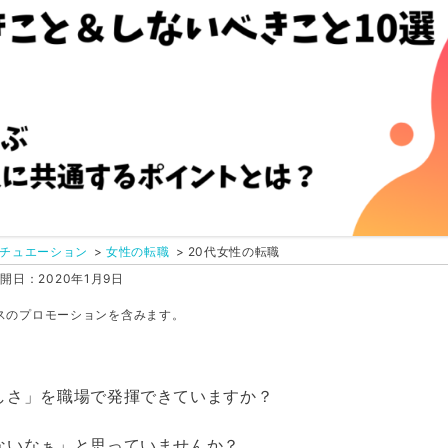
チュエーション
女性の転職
20代女性の転職
開日：2020年1月9日
スのプロモーションを含みます。
しさ」を職場で発揮できていますか？
ないなぁ」と思っていませんか？