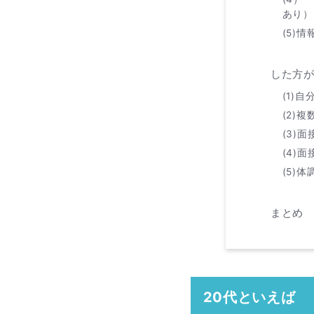
あり）
(5)
した方が
(1)
(2)
(3)
(4)
(5)体
まとめ
20代といえば