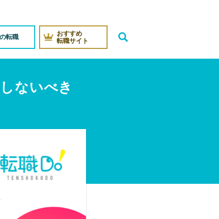
おすすめ
代の転職
転職サイト
＆しないべき